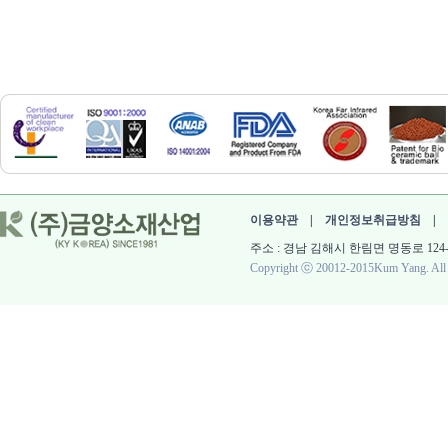
이용약관
|
개인정보취급방침
|
주소 : 경남 김해시 한림면 명동로 124-60 대표 :
Copyright ⓒ 20012-2015Kum Yang. All r