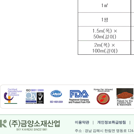
이용약관
|
개인정보취급방침
|
주소 : 경남 김해시 한림면 명동로 124-60 대표 :