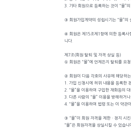
3. 기타 회원으로 등록하는 것이 “몰”
③ 회원가입계약의 성립시기는 “몰”의 
④ 회원은 제15조제1항에 의한 등록사
니다.
제7조(회원 탈퇴 및 자격 상실 등)
① 회원은 “몰”에 언제든지 탈퇴를 요청
② 회원이 다음 각호의 사유에 해당하는 
1. 가입 신청시에 허위 내용을 등록한 
2. “몰”을 이용하여 구입한 재화등의 
3. 다른 사람의 “몰” 이용을 방해하거
4. “몰”을 이용하여 법령 또는 이 약
③ “몰”이 회원 자격을 제한ㆍ정지 시
“몰”은 회원자격을 상실시킬 수 있습니