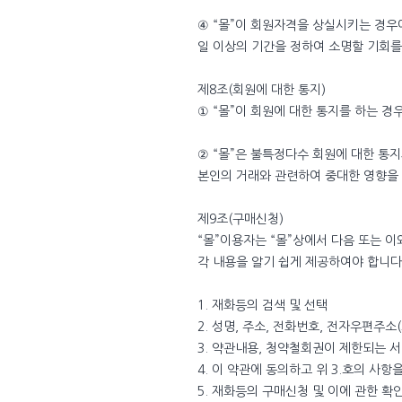
④ “몰”이 회원자격을 상실시키는 경우
일 이상의 기간을 정하여 소명할 기회를
제8조(회원에 대한 통지)
① “몰”이 회원에 대한 통지를 하는 경
② “몰”은 불특정다수 회원에 대한 통지
본인의 거래와 관련하여 중대한 영향을
제9조(구매신청)
“몰”이용자는 “몰”상에서 다음 또는 
각 내용을 알기 쉽게 제공하여야 합니다.
1. 재화등의 검색 및 선택
2. 성명, 주소, 전화번호, 전자우편주
3. 약관내용, 청약철회권이 제한되는 
4. 이 약관에 동의하고 위 3.호의 사항
5. 재화등의 구매신청 및 이에 관한 확인