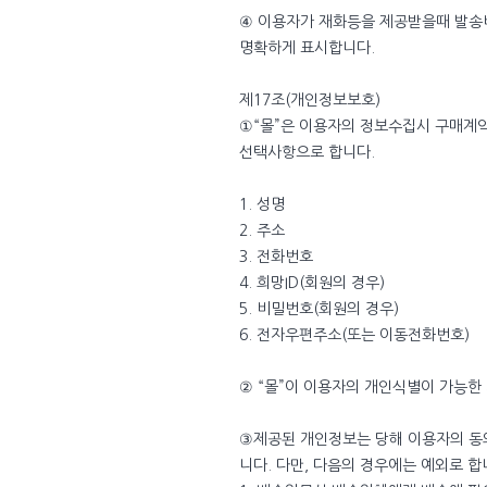
④ 이용자가 재화등을 제공받을때 발송비
명확하게 표시합니다.
제17조(개인정보보호)
①“몰”은 이용자의 정보수집시 구매계약
선택사항으로 합니다.
1. 성명
2. 주소
3. 전화번호
4. 희망ID(회원의 경우)
5. 비밀번호(회원의 경우)
6. 전자우편주소(또는 이동전화번호)
② “몰”이 이용자의 개인식별이 가능한
③제공된 개인정보는 당해 이용자의 동
니다. 다만, 다음의 경우에는 예외로 합