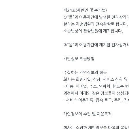
제24조(재판권 및 준거법)
①“몰”과 이용자간에 발생한 전자상거래
할하는 지방법원의 전속관할로 합니다. 
소송법상의 관할법원에 제기합니다.
②“몰”과 이용자간에 제기된 전자상거
개인정보 취급방침
수집하는 개인정보의 항목
회사는 회원가입, 상담, 서비스 신청 
- 이름, 이메일, 주소, 연락처, 핸드폰
과정에서 아래와 같은 정보들이 생성되어
- 서비스 이용기록, 접속 로그, 쿠키, 접
개인정보의 수집 및 이용목적
회사는 수집한 개인정보를 다음의 목적