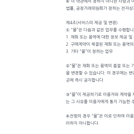
⑥ 이 약관에서 정하지 아니한 사항과
법률, 공정거래위원회가 정하는 전자상
제4조(서비스의 제공 및 변경)
① “몰”은 다음과 같은 업무를 수행합니
1. 재화 또는 용역에 대한 정보 제공 
2. 구매계약이 체결된 재화 또는 용역의
3. 기타 “몰”이 정하는 업무
②“몰”은 재화 또는 용역의 품절 또는
을 변경할 수 있습니다. 이 경우에는 
곳에 즉시 공지합니다.
③“몰”이 제공하기로 이용자와 계약을 
는 그 사유를 이용자에게 통지 가능한 
④전항의 경우 “몰”은 이로 인하여 이용
러하지 아니합니다.