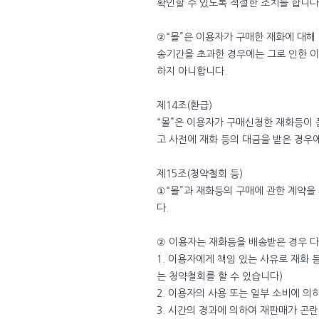
확인할 수 있도록 적절한 조치를 합니다
②“몰”은 이용자가 구매한 재화에 대해 
송기간을 초과한 경우에는 그로 인한 이
하지 아니합니다.
제14조(환급)
“몰”은 이용자가 구매신청한 재화등이 
고 사전에 재화 등의 대금을 받은 경우
제15조(청약철회 등)
①“몰”과 재화등의 구매에 관한 계약을
다.
② 이용자는 재화등을 배송받은 경우 다
1. 이용자에게 책임 있는 사유로 재화 
는 청약철회를 할 수 있습니다)
2. 이용자의 사용 또는 일부 소비에 의
3. 시간의 경과에 의하여 재판매가 곤