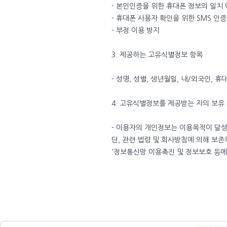
- 본인인증을 위한 휴대폰 정보의 일치
- 휴대폰 사용자 확인을 위한 SMS 인
- 부정 이용 방지
3. 제공하는 고유식별정보 항목
- 성명, 성별, 생년월일, 내/외국인, 
4. 고유식별정보를 제공받는 자의 보유 
- 이용자의 개인정보는 이용목적이 달성
단, 관련 법령 및 회사방침에 의해 보
'정보통신망 이용촉진 및 정보보호 등에 