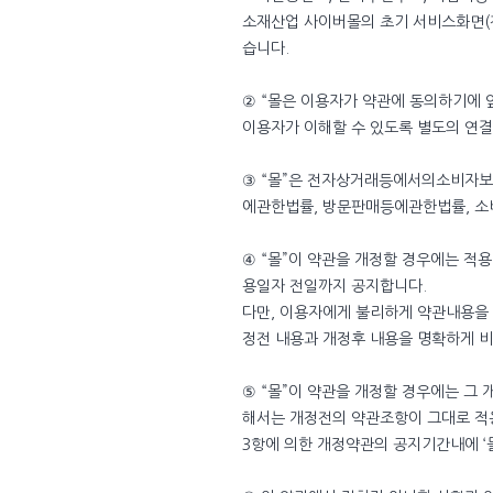
소재산업 사이버몰의 초기 서비스화면(전
습니다.
② “몰은 이용자가 약관에 동의하기에 
이용자가 이해할 수 있도록 별도의 연결
③ “몰”은 전자상거래등에서의소비자
에관한법률, 방문판매등에관한법률, 소비
④ “몰”이 약관을 개정할 경우에는 적
용일자 전일까지 공지합니다.
다만, 이용자에게 불리하게 약관내용을 
정전 내용과 개정후 내용을 명확하게 
⑤ “몰”이 약관을 개정할 경우에는 그
해서는 개정전의 약관조항이 그대로 적용
3항에 의한 개정약관의 공지기간내에 ‘