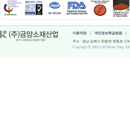
이용약관
|
개인정보취급방침
|
주소 : 경남 김해시 한림면 명동로 124-60 대표 :
Copyright ⓒ 20012-2015Kum Yang. All r