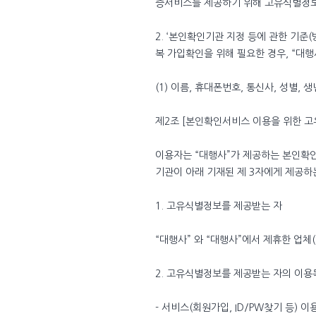
증서비스를 제공하기 위해 고유식별정
2. ‘본인확인기관 지정 등에 관한 기
복 가입확인을 위해 필요한 경우, “대
(1) 이름, 휴대폰번호, 통신사, 성별, 
제2조 [본인확인서비스 이용을 위한 고
이용자는 “대행사”가 제공하는 본인확
기관이 아래 기재된 제 3자에게 제공하
1. 고유식별정보를 제공받는 자
“대행사” 와 “대행사”에서 제휴한 업체(S
2. 고유식별정보를 제공받는 자의 이용
- 서비스(회원가입, ID/PW찾기 등) 