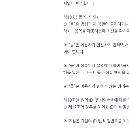
체없이 파기합니다.
제18조(“몰“의 의무)
① “몰”은 법령과 이 약관이 금지하거
재화ㆍ용역을 제공하는데 최선을 다하여
② “몰”은 이용자가 안전하게 인터넷 
어야 합니다.
③ “몰”이 상품이나 용역에 대하여 
해를 입은 때에는 이를 배상할 책임을 
④ “몰”은 이용자가 원하지 않는 영리
제19조(회원의 ID 및 비밀번호에 대한 
① 제17조의 경우를 제외한 ID와 비
② 회원은 자신의 ID 및 비밀번호를 