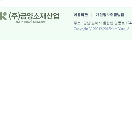
이용약관
|
개인정보취급방침
|
주소 : 경남 김해시 한림면 명동로 124-60 대표 :
Copyright ⓒ 20012-2015Kum Yang. All r