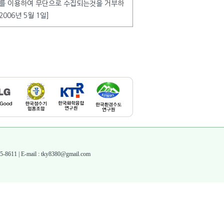
치를 이용하여 무단으로 수집되는것을 거부하
06년 5월 1일]
1 | E-mail : tky8380@gmail.com