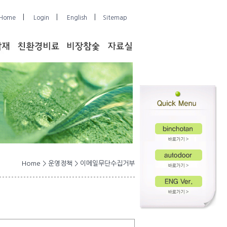
|
|
|
Home
Login
English
Sitemap
Home > 운영정책 > 이메일무단수집거부