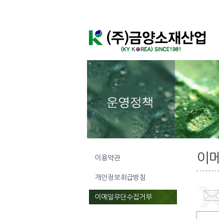
이
이용약관
개인정보취급방침
이메일무단수집거부