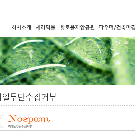
메일무단수집거부