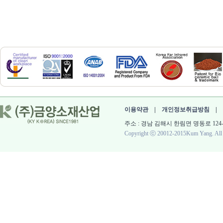
이용약관
|
개인정보취급방침
|
주소 : 경남 김해시 한림면 명동로 124-60 대표 :
Copyright ⓒ 20012-2015Kum Yang. All r