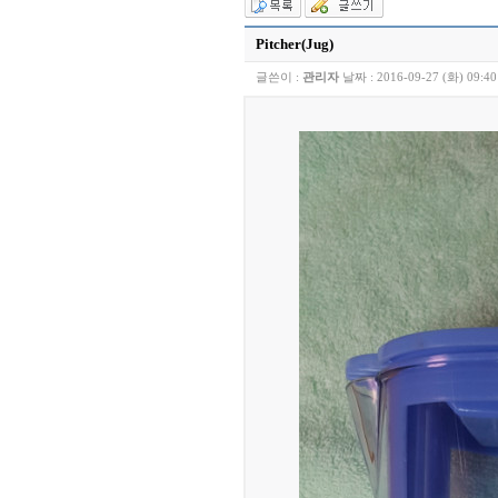
Pitcher(Jug)
글쓴이 :
관리자
날짜 :
2016-09-27 (화) 09:40