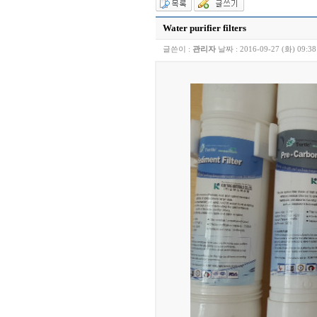
Water purifier filters
글쓴이 :
관리자
날짜 :
2016-09-27 (화) 09:38