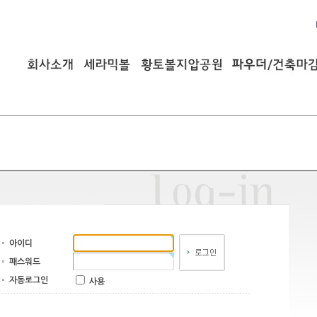
아이디
패스워드
자동로그인
사용