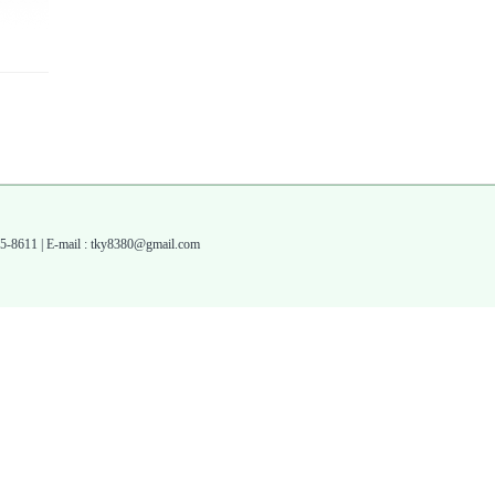
1 | E-mail : tky8380@gmail.com