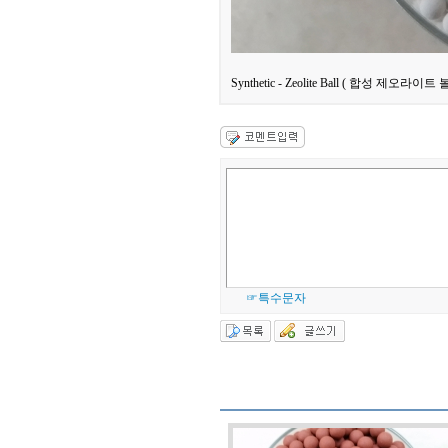
Synthetic - Zeolite Ball ( 합성 제오라이트 볼 
☞특수문자