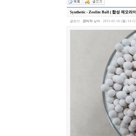
Synthetic - Zeolite Ball ( 합성 제오라
글쓴이 :
관리자
날짜 :
2015-02-16 (월) 14:12